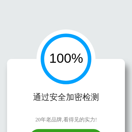
通过安全加密检测
20年老品牌,看得见的实力!