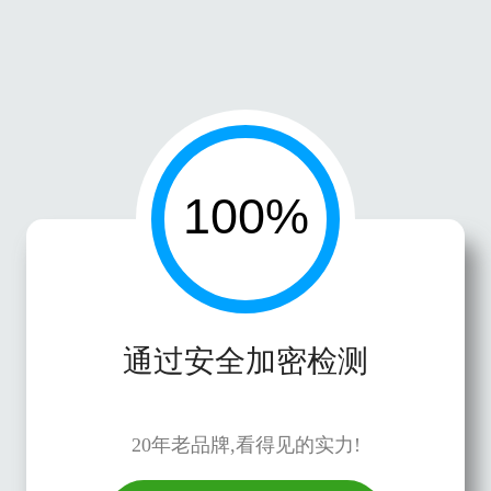
通过安全加密检测
20年老品牌,看得见的实力!