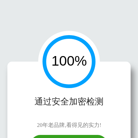
通过安全加密检测
20年老品牌,看得见的实力!